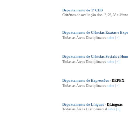
Departamento do 1º CEB
Critérios de avaliação dos 1º, 2º, 3º e 4ºan
Departamento de Ciências Exatas e Expe
Todas as Áreas Disciplinares
saber [+]
Departamento de Ciências Sociais e Hu
Todas as Áreas Disciplinares
saber [+]
Departamento de Expressões -
DEPEX
Todas as Áreas Disciplinares
saber [+]
Departamento de Línguas -
DLínguas
Todas as Áreas Disciplinaresl
saber [+]