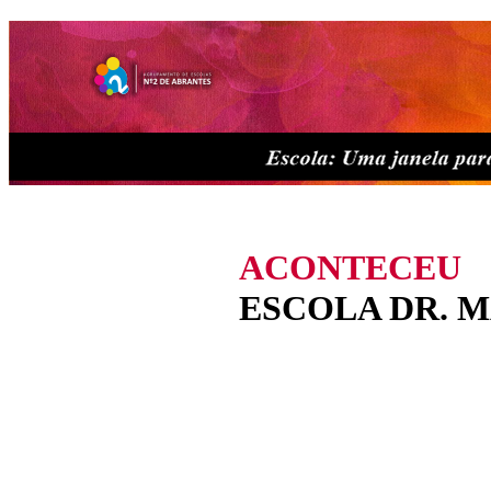
ACONTECEU
ESCOLA DR. 